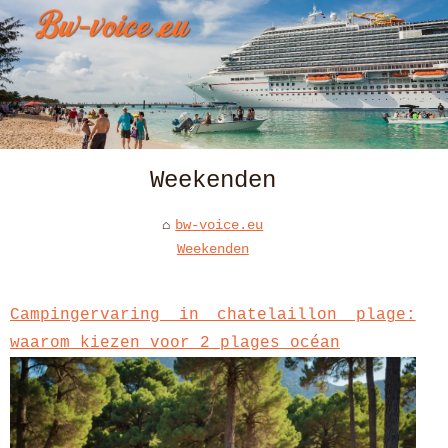
Weekenden
bw-voice.eu
Weekenden
Campingervaring in chatelaillon plage:
waarom kiezen voor 2 plages océan