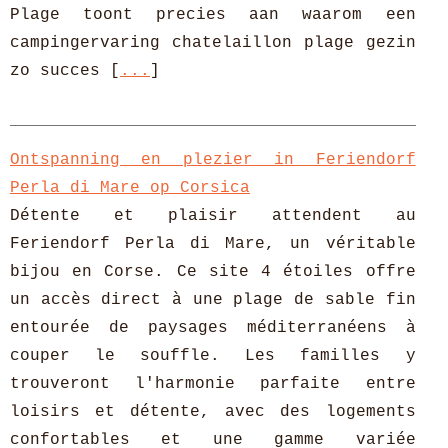
Plage toont precies aan waarom een
campingervaring chatelaillon plage gezin
zo succes [
...
]
Ontspanning en plezier in Feriendorf
Perla di Mare op Corsica
Détente et plaisir attendent au
Feriendorf Perla di Mare, un véritable
bijou en Corse. Ce site 4 étoiles offre
un accès direct à une plage de sable fin
entourée de paysages méditerranéens à
couper le souffle. Les familles y
trouveront l'harmonie parfaite entre
loisirs et détente, avec des logements
confortables et une gamme variée