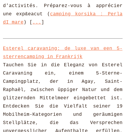
d'activités. Préparez-vous à apprécier
une exp&eacut (
camping korsika : Perla
dI mare
) [
...
]
Esterel caravaning: de luxe van een 5-
sterrencamping in Frankrijk
Tauchen Sie in die Eleganz von Esterel
Caravaning ein, einem 5-Sterne-
Campingplatz, der in Agay, Saint-
Raphaël, zwischen üppiger Natur und dem
glitzernden Mittelmeer eingebettet ist.
Entdecken Sie die Vielfalt seiner 19
Mobilheim-Kategorien und geräumigen
Stellplätze, die das Versprechen
unvergesslicher Aufenthalte erfüllen.