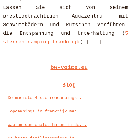
Lassen Sie sich von seinem
prestigeträchtigen Aquazentrum mit
Schwimmbädern und Rutschen verführen,
die Entspannung und Unterhaltung (
5
sterren camping frankrijk
) [
...
]
bw-voice.eu
Blog
De mooiste 4-sterrencampings...
Topcampings in frankrijk met...
Waarom een chalet huren in de...